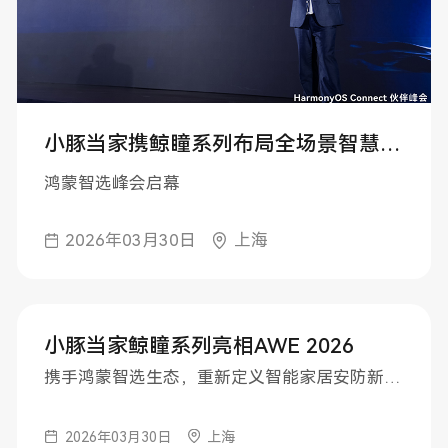
小豚当家携鲸瞳系列布局全场景智慧安防
鸿蒙智选峰会启幕
2026年03月30日
上海
小豚当家鲸瞳系列亮相AWE 2026
携手鸿蒙智选生态，重新定义智能家居安防新体验
2026年03月30日
上海