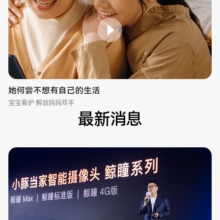
她何尝不想有自己的生活
宝宝看护 解放妈妈双手
最新消息