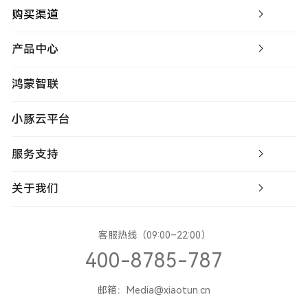
购买渠道
产品中心
鸿蒙智联
小豚云平台
服务支持
关于我们
客服热线（09:00–22:00）
400-8785-787
邮箱：Media@xiaotun.cn