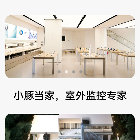
小豚当家，室外监控专家