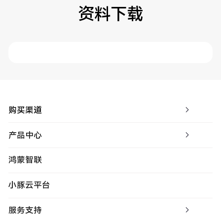
资料下载
购买渠道
产品中心
鸿蒙智联
小豚云平台
服务支持