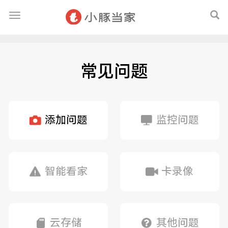
常见问题
添加问题
监控问题
智能看家
卡录像
云存储
其他问题