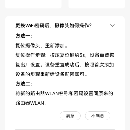
更换WiFi密码后，摄像头如何操作？
方法一：
复位摄像头，重新添加。
复位操作步骤：按压复位键约5s，设备重置恢
复出厂设置。设备重置成功后，按照首次添加
设备的步骤重新给设备配网即可。
方法二：
将新的路由器WLAN名称和密码设置同原来的
路由器WLAN。
满意
不满意