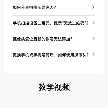
如何分享摄像头给家人？
手机扫描设备二维码，提示“无效二维码”？
摄像头复位后新的帐号无法添加？
更换手机或手机号码后，如何使用摄像头？
教学视频